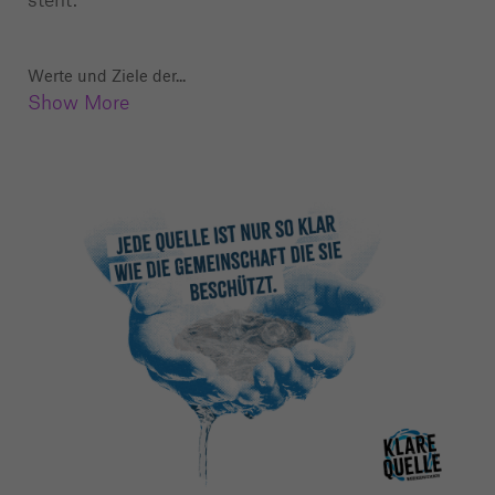
Werte und Ziele der
...
Show More