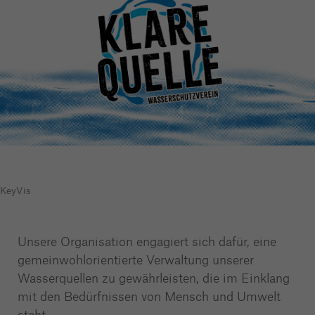
KeyVis
Unsere Organisation engagiert sich dafür, eine
gemeinwohlorientierte Verwaltung unserer
Wasserquellen zu gewährleisten, die im Einklang
mit den Bedürfnissen von Mensch und Umwelt
steht.