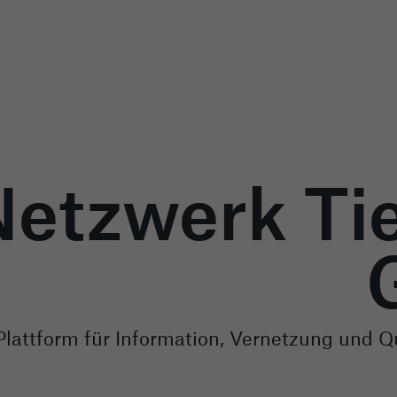
Netzwerk Tie
Plattform für Information, Vernetzung und Qu