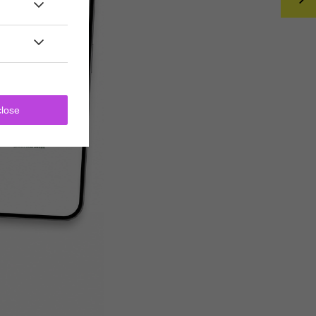
close