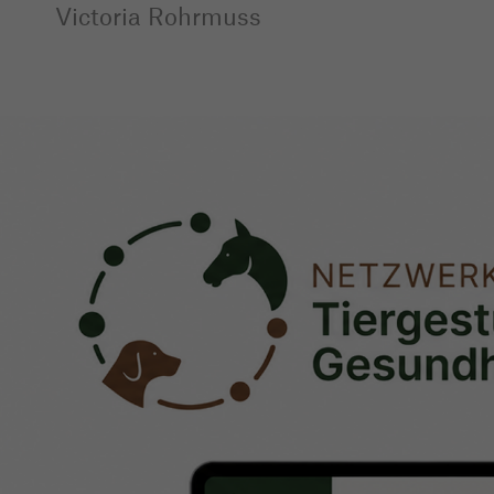
Victoria Rohrmuss