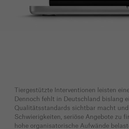
Tiergestützte Interventionen leisten ei
Dennoch fehlt in Deutschland bislang ei
Qualitätsstandards sichtbar macht und 
Schwierigkeiten, seriöse Angebote zu 
hohe organisatorische Aufwände belast