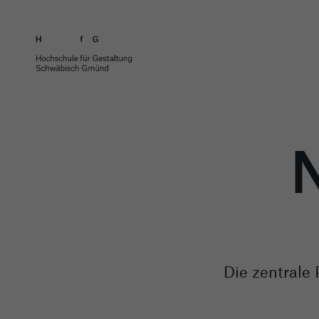
Die zentrale 