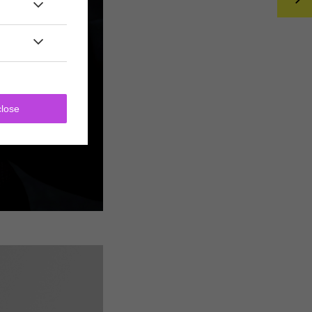
close