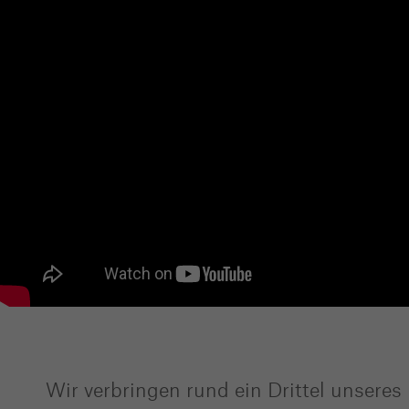
Wir verbringen rund ein Drittel unseres