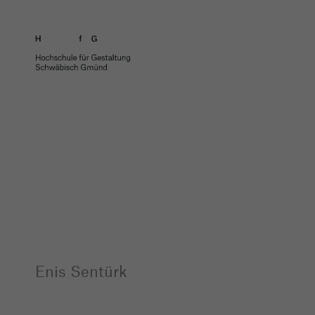
Enis Sentürk