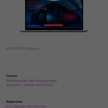
HOD SPOTS Website
Course
Strategisches Gestaltungsprojekt
Semester 1,
Winter 2022/2023
Supervisor
Prof. Gabriele Niki Reichert