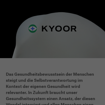
Das Gesundheitsbewusstsein der Menschen
steigt und die Selbstverantwortung im
Kontext der eigenen Gesundheit wird
relevanter. In Zukunft braucht unser
Gesundheitssystem einen Ansatz, der diesen
Wandel integriert und allen Menschen einen