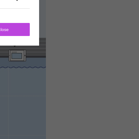
close