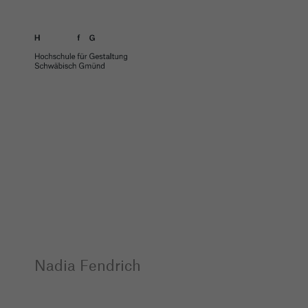
Nadia Fendrich