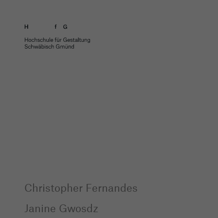
Christopher Fernandes
Janine Gwosdz