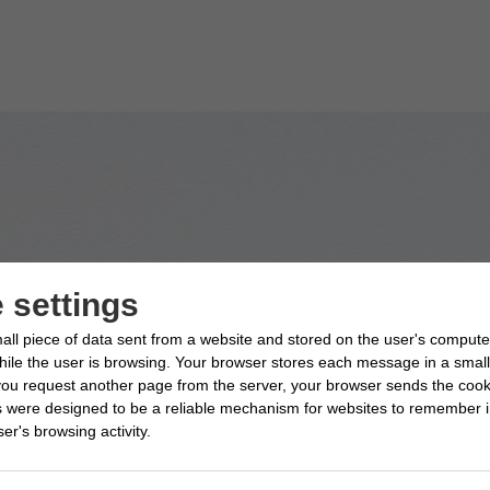
 settings
all piece of data sent from a website and stored on the user's compute
le the user is browsing. Your browser stores each message in a small f
ou request another page from the server, your browser sends the cook
s were designed to be a reliable mechanism for websites to remember i
er's browsing activity.