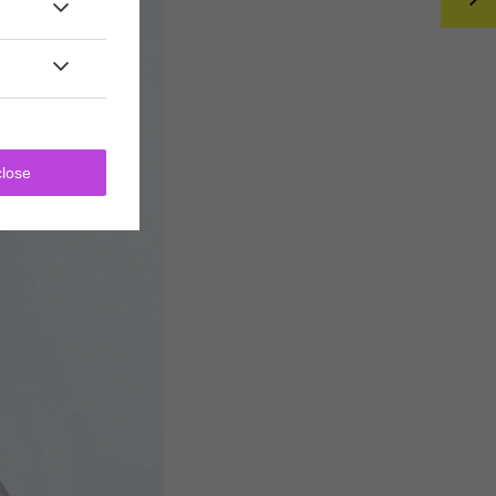
close