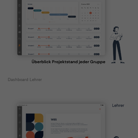
Dashboard Lehrer