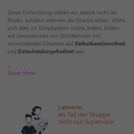
Diese Entwicklung sollten wir jedoch nicht als
Risiko, sondern vielmehr als Chance sehen. Wenn
sich aber im Schulsystem nichts ändert, bilden
wir Generationen von SchülerInnen mit
schwindenden Chancen auf
Selbstbestimmtheit
und
Entscheidungsfreiheit
aus.
...
Show More