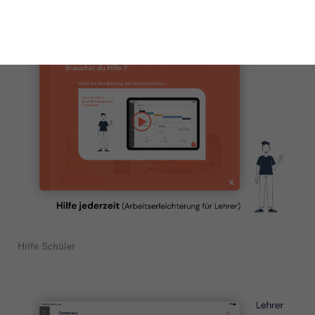
Hilfe Schüler