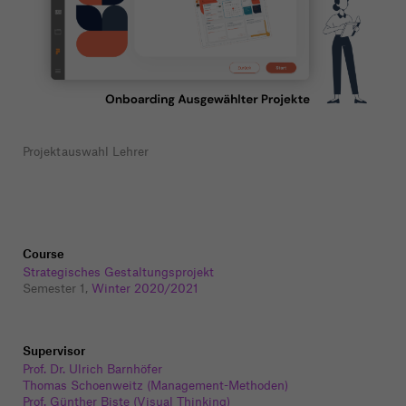
Projektauswahl Lehrer
Course
Strategisches Gestaltungsprojekt
Semester 1,
Winter 2020/2021
Supervisor
Prof. Dr. Ulrich Barnhöfer
Thomas Schoenweitz (Management-Methoden)
Prof. Günther Biste (Visual Thinking)