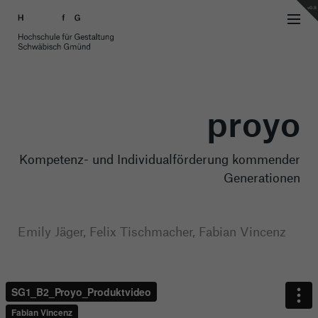
v0.8
proyo
Kompetenz- und Individualförderung kommender
Generationen
Emily Jäger, Felix Tischmacher, Fabian Vincenz