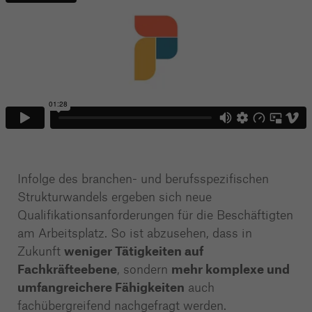
Infolge des branchen- und berufsspezifischen
Strukturwandels ergeben sich neue
Qualifikationsanforderungen für die Beschäftigten
am Arbeitsplatz. So ist abzusehen, dass in
Zukunft
weniger Tätigkeiten auf
Fachkräfteebene
, sondern
mehr komplexe und
umfangreichere Fähigkeiten
auch
fachübergreifend nachgefragt werden.