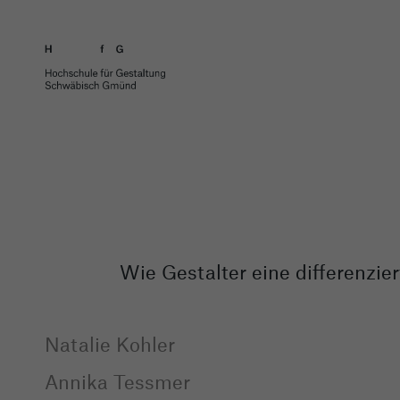
Wie Gestalter eine differenzi
Natalie Kohler
Annika Tessmer