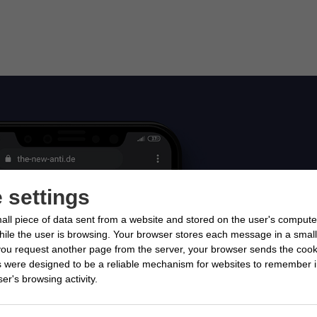
 settings
all piece of data sent from a website and stored on the user's compute
le the user is browsing. Your browser stores each message in a small f
ou request another page from the server, your browser sends the cook
s were designed to be a reliable mechanism for websites to remember i
er's browsing activity.