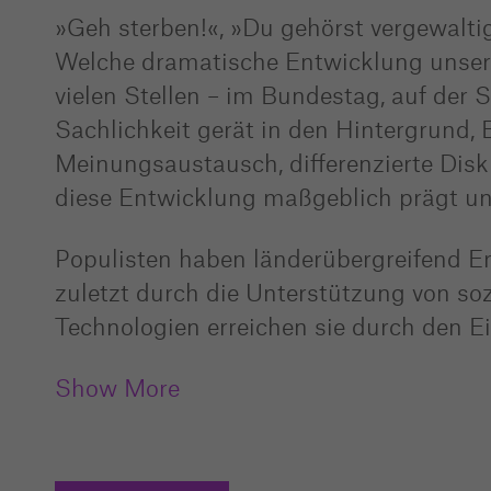
»Geh sterben!«, »Du gehörst vergewalt
Welche dramatische Entwicklung unsere 
vielen Stellen – im Bundestag, auf der
Sachlichkeit gerät in den Hintergrund,
Meinungsaustausch, differenzierte Disk
diese Entwicklung maßgeblich prägt un
Populisten haben länderübergreifend E
zuletzt durch die Unterstützung von s
Technologien erreichen sie durch den Ei
Show More